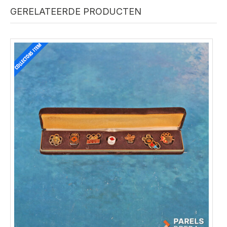
GERELATEERDE PRODUCTEN