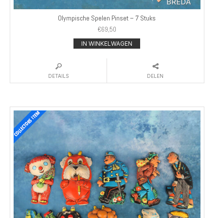
Olympische Spelen Pinset – 7 Stuks
€
69,50
IN WINKELWAGEN
DETAILS
DELEN