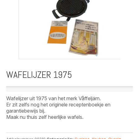
WAFELIJZER 1975
Wafelijzer uit 1975 van het merk Våffeljärn.
Er zit zelfs nog het originele receptenboekje en
garantiebewijs bij.
Maak nu thuis zelf heerlijke wafels.