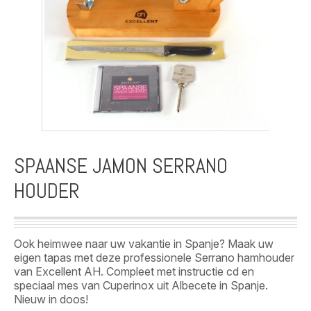
SPAANSE JAMON SERRANO
HOUDER
Ook heimwee naar uw vakantie in Spanje? Maak uw
eigen tapas met deze professionele Serrano hamhouder
van Excellent AH. Compleet met instructie cd en
speciaal mes van Cuperinox uit Albecete in Spanje.
Nieuw in doos!