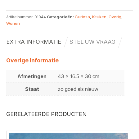
Categorieën:
Curiosa
,
Keuken
,
Overig
,
Artikelnummer:
01044
Wonen
EXTRA INFORMATIE
STEL UW VRAAG
Overige informatie
Afmetingen
43 x 16.5 x 30 cm
Staat
zo goed als nieuw
GERELATEERDE PRODUCTEN