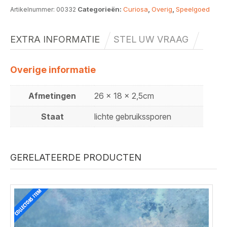
Categorieën:
Curiosa
,
Overig
,
Speelgoed
Artikelnummer:
00332
EXTRA INFORMATIE
STEL UW VRAAG
Overige informatie
Afmetingen
26 x 18 x 2,5cm
Staat
lichte gebruikssporen
GERELATEERDE PRODUCTEN