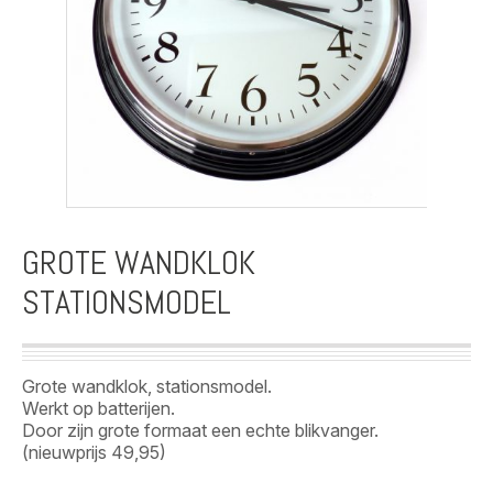
GROTE WANDKLOK
STATIONSMODEL
Grote wandklok, stationsmodel.
Werkt op batterijen.
Door zijn grote formaat een echte blikvanger.
(nieuwprijs 49,95)