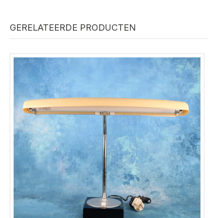
GERELATEERDE PRODUCTEN