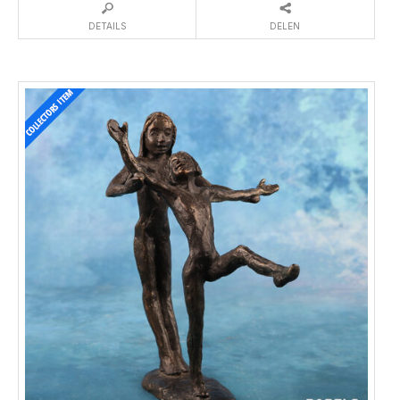
DETAILS
DELEN