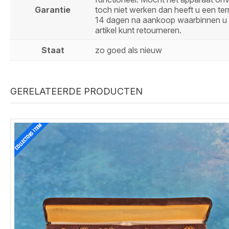
Garantie
toch niet werken dan heeft u een ter
14 dagen na aankoop waarbinnen u 
artikel kunt retourneren.
Staat
zo goed als nieuw
GERELATEERDE PRODUCTEN