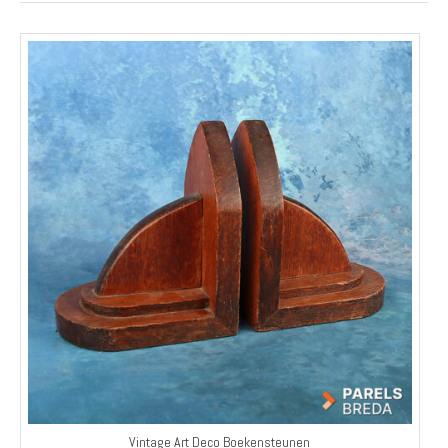
Vintage Art Deco Boekensteunen