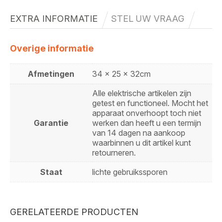
EXTRA INFORMATIE
STEL UW VRAAG
Overige informatie
Afmetingen
34 x 25 x 32cm
Alle elektrische artikelen zijn
getest en functioneel. Mocht het
apparaat onverhoopt toch niet
Garantie
werken dan heeft u een termijn
van 14 dagen na aankoop
waarbinnen u dit artikel kunt
retourneren.
Staat
lichte gebruikssporen
GERELATEERDE PRODUCTEN