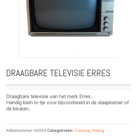
DRAAGBARE TELEVISIE ERRES
Draagbare televisie van het merk Erres.
Handig klein tv-tje voor bijvoorbeeld in de slaapkamer of
de keuken.
Categorieën:
Curiosa
,
Overig
Artikelnummer:
00093