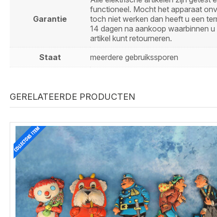
functioneel. Mocht het apparaat on
Garantie
toch niet werken dan heeft u een ter
14 dagen na aankoop waarbinnen u 
artikel kunt retourneren.
Staat
meerdere gebruikssporen
GERELATEERDE PRODUCTEN