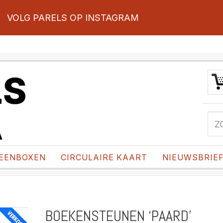
VOLG PARELS OP INSTAGRAM
EENBOXEN
CIRCULAIRE KAART
NIEUWSBRIE
BOEKENSTEUNEN ‘PAARD’