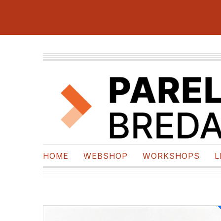
HOME
WEBSHOP
WORKSHOPS
L