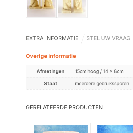
EXTRA INFORMATIE
STEL UW VRAAG
Overige informatie
Afmetingen
15cm hoog / 14 x 8cm
Staat
meerdere gebruikssporen
GERELATEERDE PRODUCTEN