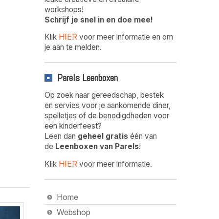
workshops!
Schrijf je snel in en doe mee!
HIER
Klik
voor meer informatie en om
je aan te melden.
Parels Leenboxen
Op zoek naar gereedschap, bestek
en servies voor je aankomende diner,
spelletjes of de benodigdheden voor
een kinderfeest?
Leen dan
geheel gratis
één van
de
Leenboxen van Parels
!
HIER
Klik
voor meer informatie.
Home
Webshop