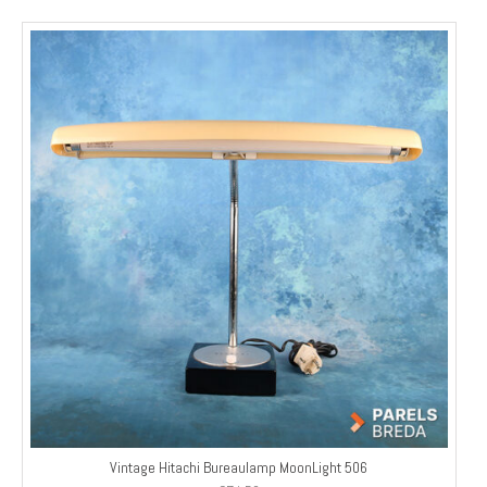
Vintage Hitachi Bureaulamp MoonLight 506