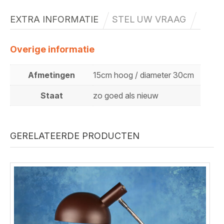
EXTRA INFORMATIE
STEL UW VRAAG
Overige informatie
Afmetingen
15cm hoog / diameter 30cm
Staat
zo goed als nieuw
GERELATEERDE PRODUCTEN