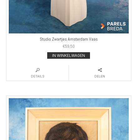
Studio Zwartjes Amsterdam Vaas
€
59,50
IN WINKELWAGEN
DETAILS
DELEN