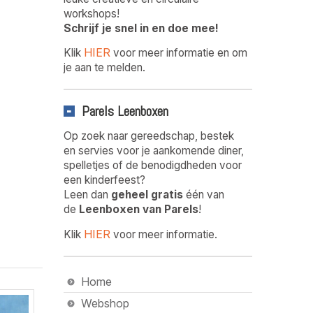
workshops!
Schrijf je snel in en doe mee!
HIER
Klik
voor meer informatie en om
je aan te melden.
Parels Leenboxen
Op zoek naar gereedschap, bestek
en servies voor je aankomende diner,
spelletjes of de benodigdheden voor
een kinderfeest?
Leen dan
geheel gratis
één van
de
Leenboxen van Parels
!
HIER
Klik
voor meer informatie.
Home
Webshop