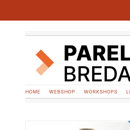
HOME
WEBSHOP
WORKSHOPS
L