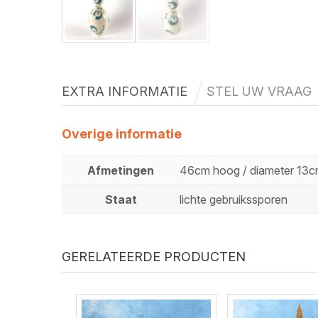
EXTRA INFORMATIE
STEL UW VRAAG
Overige informatie
Afmetingen
46cm hoog / diameter 13
Staat
lichte gebruikssporen
GERELATEERDE PRODUCTEN