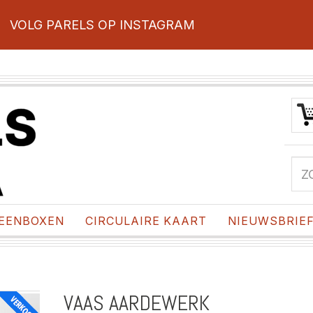
VOLG PARELS OP INSTAGRAM
EENBOXEN
CIRCULAIRE KAART
NIEUWSBRIE
VAAS AARDEWERK