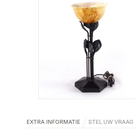
EXTRA INFORMATIE
STEL UW VRAAG