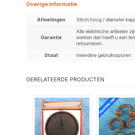
Overige informatie
Afmetingen
39cm hoog / diameter kapj
Alle elektrische artikelen 
Garantie
werken dan heeft u een ter
retourneren.
Staat
meerdere gebruikssporen
GERELATEERDE PRODUCTEN