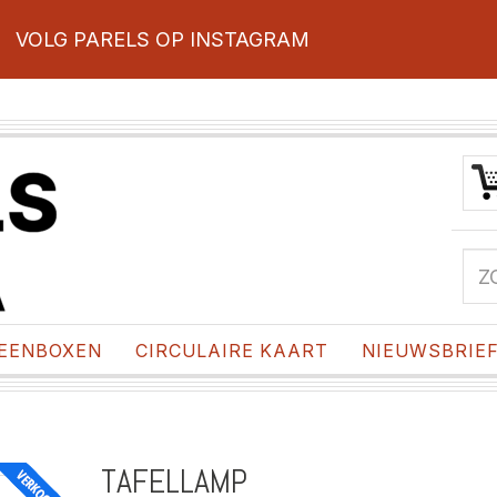
VOLG PARELS OP INSTAGRAM
EENBOXEN
CIRCULAIRE KAART
NIEUWSBRIE
TAFELLAMP