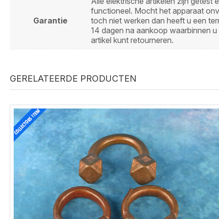
Alle elektrische artikelen zijn getest 
functioneel. Mocht het apparaat on
Garantie
toch niet werken dan heeft u een ter
14 dagen na aankoop waarbinnen u 
artikel kunt retourneren.
GERELATEERDE PRODUCTEN