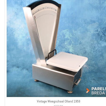
Vintage Weegschaal Olland 1959