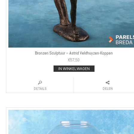
Bronzen Sculptuur – Astrid Veldhuyzen-Koppen
€
57,50
IN WINKELWAGEN
DETAILS
DELEN