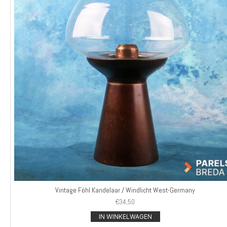
Vintage Föhl Kandelaar / Windlicht West-Germany
€
34,50
IN WINKELWAGEN