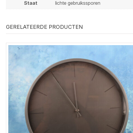
Staat
lichte gebruikssporen
GERELATEERDE PRODUCTEN