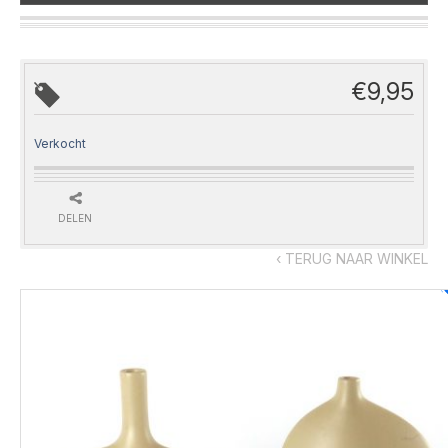
€
9,95
Verkocht
DELEN
‹ TERUG NAAR WINKEL