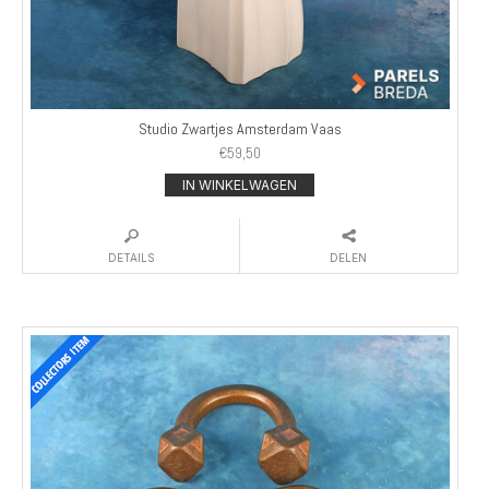
Studio Zwartjes Amsterdam Vaas
€
59,50
IN WINKELWAGEN
DETAILS
DELEN