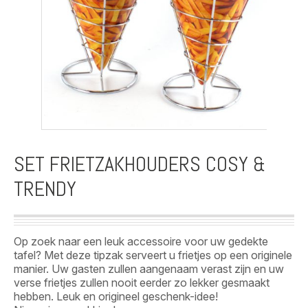
SET FRIETZAKHOUDERS COSY &
TRENDY
Op zoek naar een leuk accessoire voor uw gedekte
tafel? Met deze tipzak serveert u frietjes op een originele
manier. Uw gasten zullen aangenaam verast zijn en uw
verse frietjes zullen nooit eerder zo lekker gesmaakt
hebben. Leuk en origineel geschenk-idee!