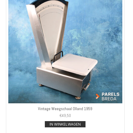
Vintage Weegschaal Olland 1959
€
49,50
IN WINKELWAGEN