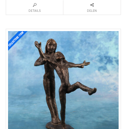
DETAILS
DELEN