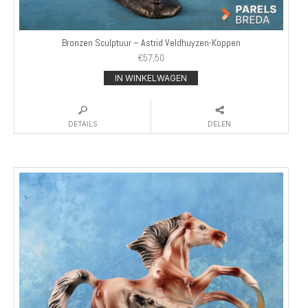
Bronzen Sculptuur – Astrid Veldhuyzen-Koppen
€
57,50
IN WINKELWAGEN
DETAILS
DELEN