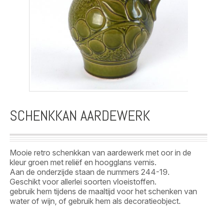
SCHENKKAN AARDEWERK
Mooie retro schenkkan van aardewerk met oor in de
kleur groen met reliëf en hoogglans vernis.
Aan de onderzijde staan de nummers 244-19.
Geschikt voor allerlei soorten vloeistoffen.
gebruik hem tijdens de maaltijd voor het schenken van
water of wijn, of gebruik hem als decoratieobject.