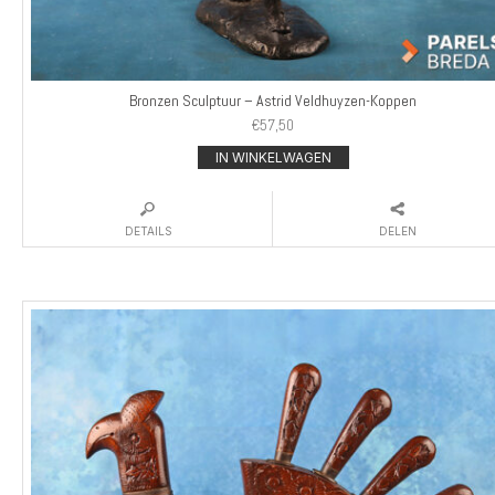
Bronzen Sculptuur – Astrid Veldhuyzen-Koppen
€
57,50
IN WINKELWAGEN
DETAILS
DELEN