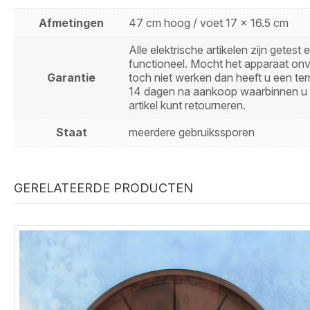
Afmetingen
47 cm hoog / voet 17 x 16.5 cm
Alle elektrische artikelen zijn getest 
functioneel. Mocht het apparaat on
Garantie
toch niet werken dan heeft u een ter
14 dagen na aankoop waarbinnen u 
artikel kunt retourneren.
Staat
meerdere gebruikssporen
GERELATEERDE PRODUCTEN