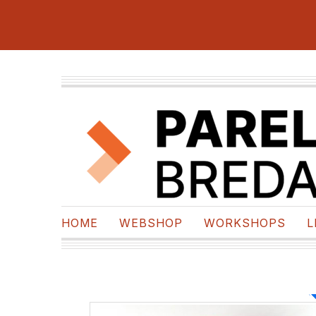
HOME
WEBSHOP
WORKSHOPS
L