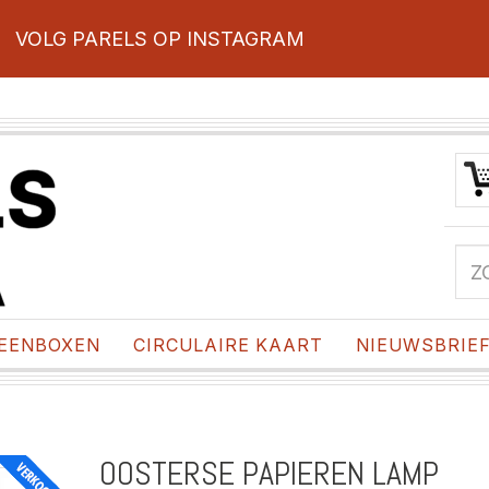
VOLG PARELS OP INSTAGRAM
EENBOXEN
CIRCULAIRE KAART
NIEUWSBRIE
OOSTERSE PAPIEREN LAMP