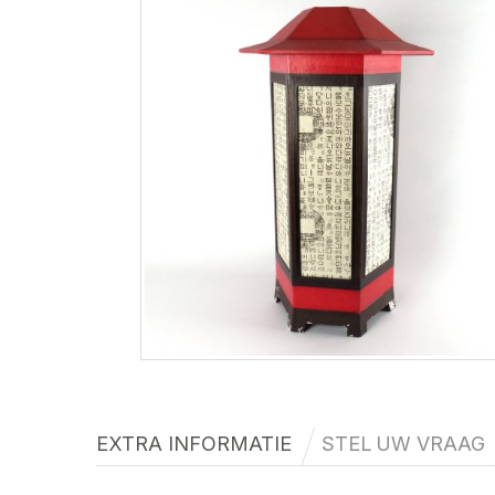
EXTRA INFORMATIE
STEL UW VRAAG