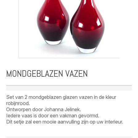
MONDGEBLAZEN VAZEN
Set van 2 mondgeblazen glazen vazen in de kleur
robijnrood.
Ontworpen door Johanna Jelinek.
Iedere vaas is door een vakman gevormd.
Dit setje zal een mooie aanvulling zijn op uw interieur.