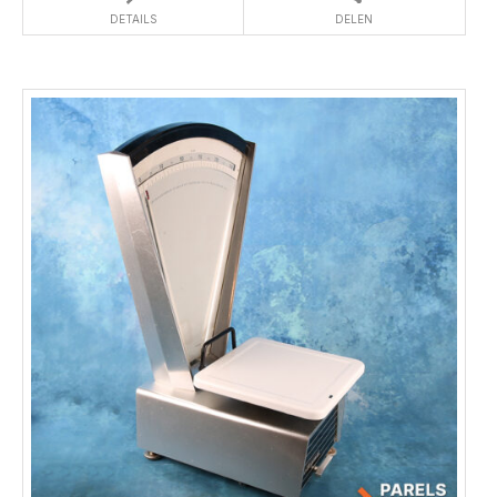
DETAILS
DELEN