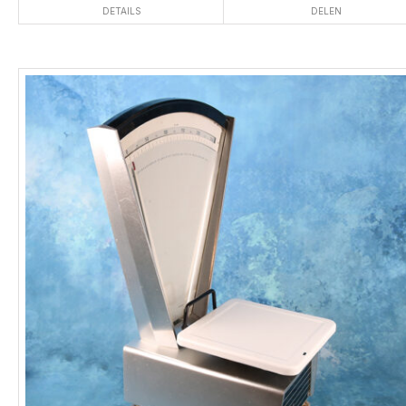
DETAILS
DELEN