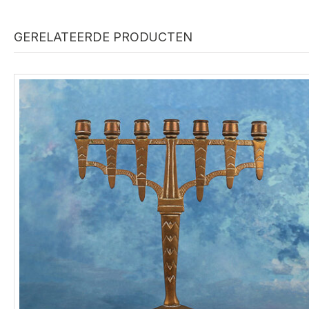
GERELATEERDE PRODUCTEN