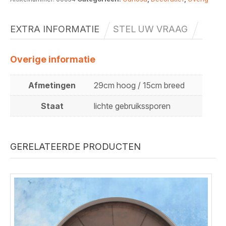
EXTRA INFORMATIE
STEL UW VRAAG
Overige informatie
Afmetingen
29cm hoog / 15cm breed
Staat
lichte gebruikssporen
GERELATEERDE PRODUCTEN