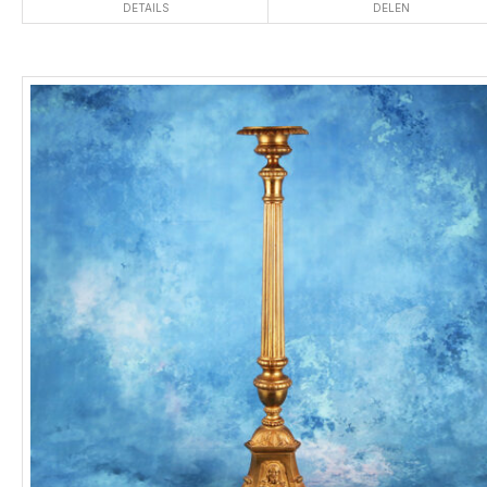
DETAILS
DELEN