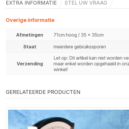
EXTRA INFORMATIE
STEL UW VRAAG
Overige informatie
Afmetingen
71cm hoog / 35 x 35cm
Staat
meerdere gebruikssporen
Let op: Dit artikel kan niet worden 
Verzending
maar enkel worden opgehaald in on
winkel!
GERELATEERDE PRODUCTEN