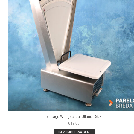
Vintage Weegschaal Olland 1959
€
49,50
IN WINKELWAGEN