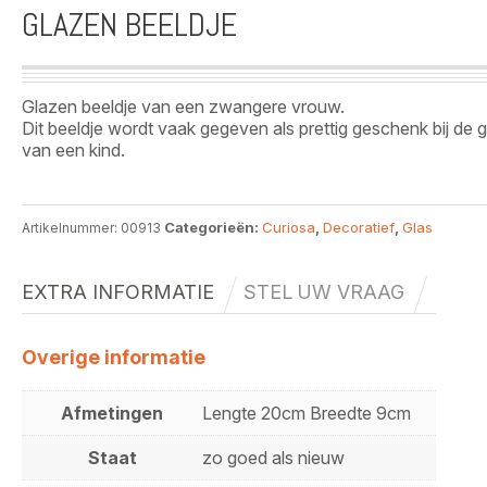
GLAZEN BEELDJE
Glazen beeldje van een zwangere vrouw.
Dit beeldje wordt vaak gegeven als prettig geschenk bij de 
van een kind.
Categorieën:
Curiosa
,
Decoratief
,
Glas
Artikelnummer:
00913
EXTRA INFORMATIE
STEL UW VRAAG
Overige informatie
Afmetingen
Lengte 20cm Breedte 9cm
Staat
zo goed als nieuw