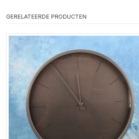
GERELATEERDE PRODUCTEN