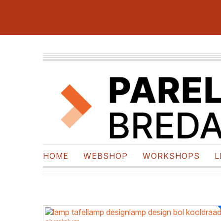
HOME
WEBSHOP
WORKSHOPS
L