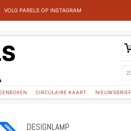
VOLG PARELS OP INSTAGRAM
EENBOXEN
CIRCULAIRE KAART
NIEUWSBRIE
DESIGNLAMP