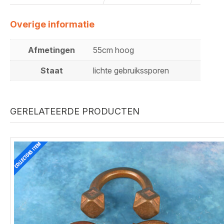
Overige informatie
Afmetingen
55cm hoog
Staat
lichte gebruikssporen
GERELATEERDE PRODUCTEN