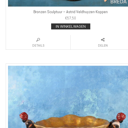
Bronzen Sculptuur – Astrid Veldhuyzen-Koppen
€
57,50
IN WINKELWAGEN
DETAILS
DELEN