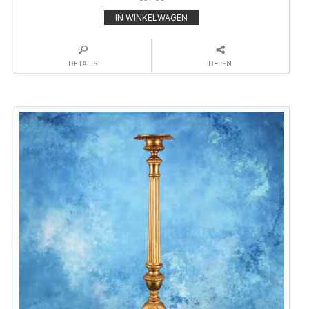
IN WINKELWAGEN
DETAILS
DELEN