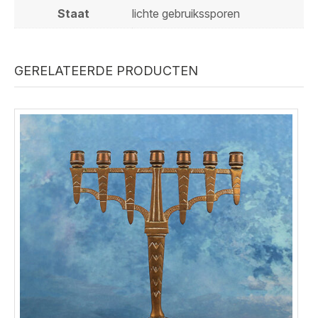
Staat
lichte gebruikssporen
GERELATEERDE PRODUCTEN