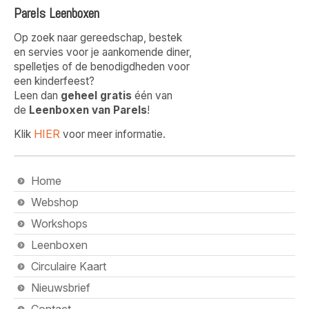
Parels Leenboxen
Op zoek naar gereedschap, bestek
en servies voor je aankomende diner,
spelletjes of de benodigdheden voor
een kinderfeest?
Leen dan
geheel gratis
één van
de
Leenboxen van Parels
!
HIER
Klik
voor meer informatie.
Home
Webshop
Workshops
Leenboxen
Circulaire Kaart
Nieuwsbrief