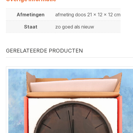
Afmetingen
afmeting doos 21 x 12 x 12 cm
Staat
zo goed als nieuw
GERELATEERDE PRODUCTEN